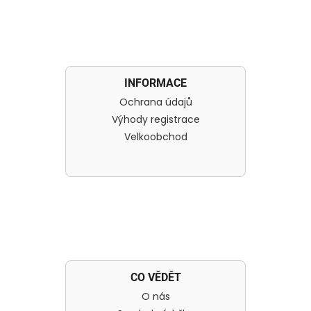
INFORMACE
Ochrana údajů
Výhody registrace
Velkoobchod
CO VĚDĚT
O nás