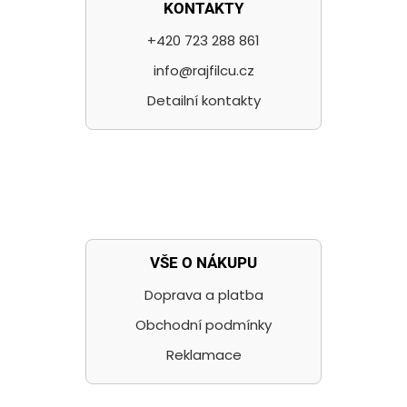
KONTAKTY
+420 723 288 861
info@rajfilcu.cz
Detailní kontakty
VŠE O NÁKUPU
Doprava a platba
Obchodní podmínky
Reklamace