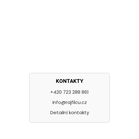
KONTAKTY
+420 723 288 861
info@rajfilcu.cz
Detailní kontakty