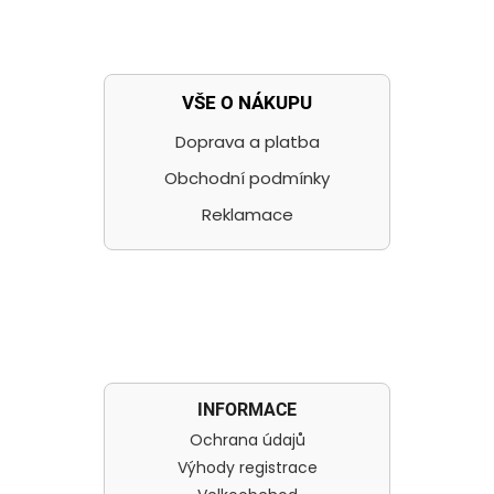
VŠE O NÁKUPU
Doprava a platba
Obchodní podmínky
Reklamace
INFORMACE
Ochrana údajů
Výhody registrace