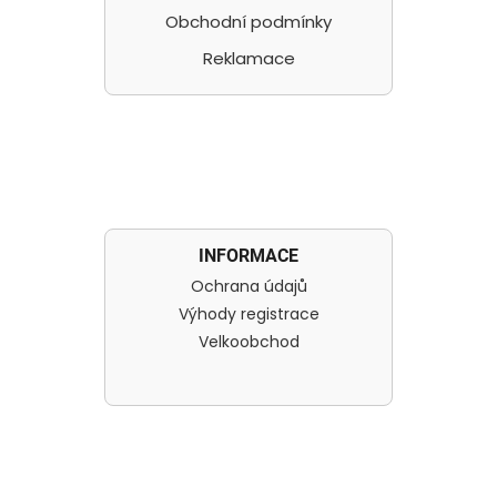
Obchodní podmínky
Reklamace
INFORMACE
Ochrana údajů
Výhody registrace
Velkoobchod