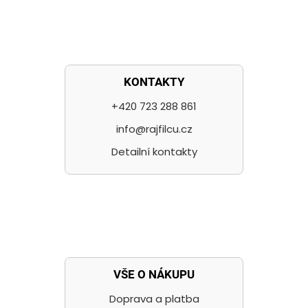
KONTAKTY
+420 723 288 861
info@rajfilcu.cz
Detailní kontakty
VŠE O NÁKUPU
Doprava a platba