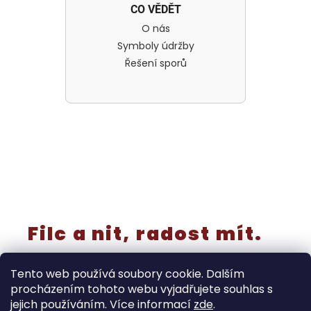
CO VĚDĚT
O nás
Symboly údržby
Řešení sporů
Filc a nit, radost mít.
Tento web používá soubory cookie. Dalším
procházením tohoto webu vyjadřujete souhlas s
jejich používáním. Více informací
zde
.