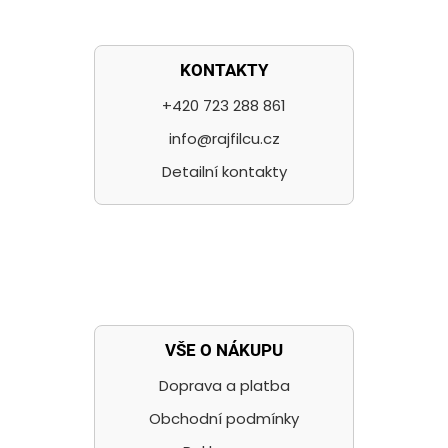
KONTAKTY
+420 723 288 861
info@rajfilcu.cz
Detailní kontakty
VŠE O NÁKUPU
Doprava a platba
Obchodní podmínky