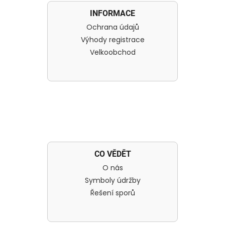
INFORMACE
Ochrana údajů
Výhody registrace
Velkoobchod
CO VĚDĚT
O nás
Symboly údržby
Řešení sporů