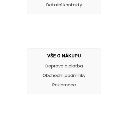
Detailní kontakty
VŠE O NÁKUPU
Doprava a platba
Obchodní podmínky
Reklamace