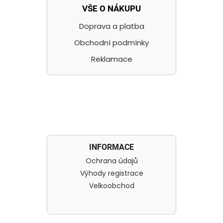
VŠE O NÁKUPU
Doprava a platba
Obchodní podmínky
Reklamace
INFORMACE
Ochrana údajů
Výhody registrace
Velkoobchod