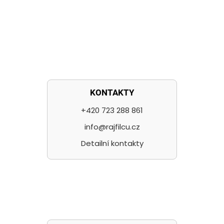
KONTAKTY
+420 723 288 861
info@rajfilcu.cz
Detailní kontakty