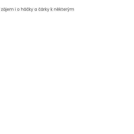
 zájem i o háčky a čárky k některým