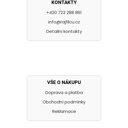
KONTAKTY
+420 723 288 861
info@rajfilcu.cz
Detailní kontakty
VŠE O NÁKUPU
Doprava a platba
Obchodní podmínky
Reklamace