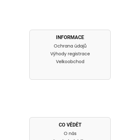
INFORMACE
Ochrana údajů
Výhody registrace
Velkoobchod
CO VĚDĚT
O nás