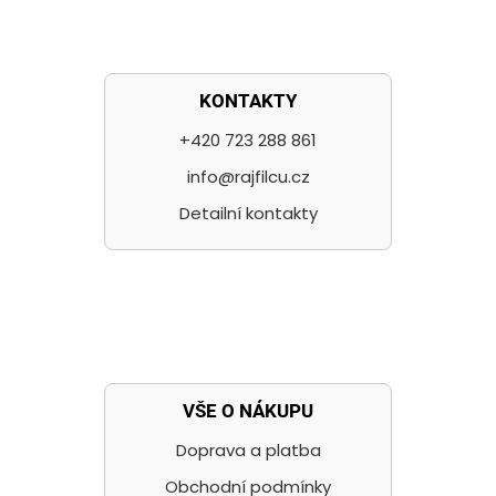
KONTAKTY
+420 723 288 861
info@rajfilcu.cz
Detailní kontakty
VŠE O NÁKUPU
Doprava a platba
Obchodní podmínky