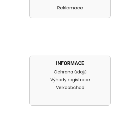
Reklamace
INFORMACE
Ochrana údajů
Výhody registrace
Velkoobchod