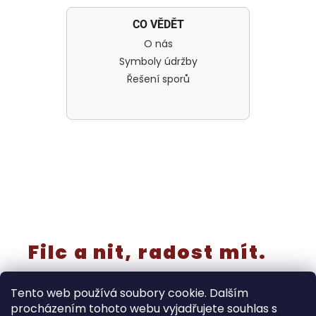
CO VĚDĚT
O nás
Symboly údržby
Řešení sporů
Filc a nit, radost mít.
Tento web používá soubory cookie. Dalším
procházením tohoto webu vyjadřujete souhlas s