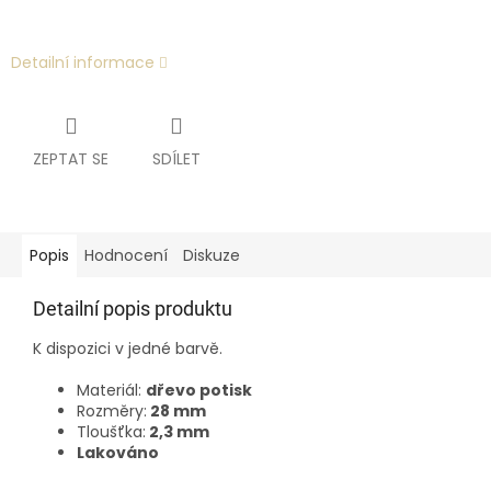
Detailní informace
ZEPTAT SE
SDÍLET
Popis
Hodnocení
Diskuze
Detailní popis produktu
K dispozici v jedné barvě.
Materiál:
dřevo potisk
Rozměry:
28 mm
Tloušťka:
2,3 mm
Lakováno