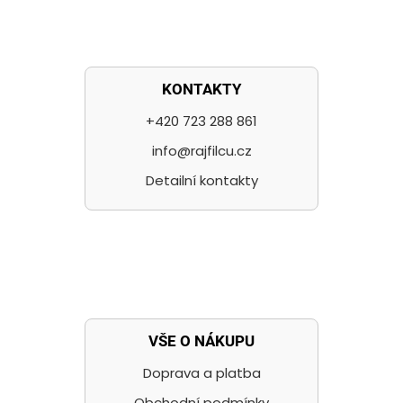
KONTAKTY
+420 723 288 861
info@rajfilcu.cz
Detailní kontakty
VŠE O NÁKUPU
Doprava a platba
Obchodní podmínky