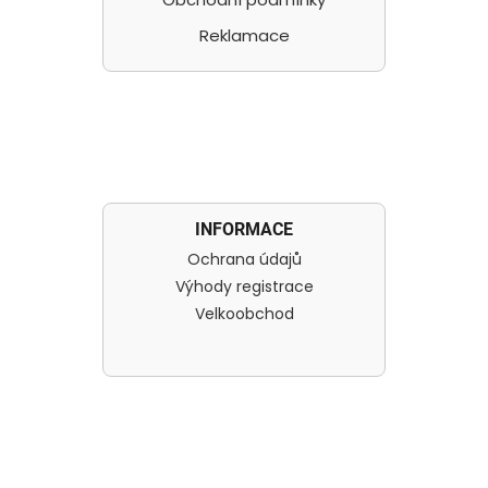
Reklamace
INFORMACE
Ochrana údajů
Výhody registrace
Velkoobchod