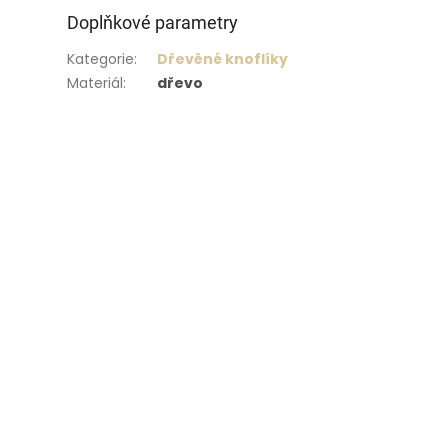
Doplňkové parametry
Kategorie
:
Dřevěné knoflíky
Materiál
:
dřevo