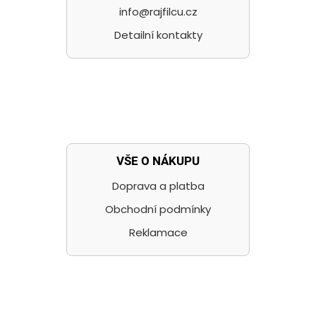
info@rajfilcu.cz
Detailní kontakty
VŠE O NÁKUPU
Doprava a platba
Obchodní podmínky
Reklamace