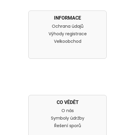
INFORMACE
Ochrana údajů
Výhody registrace
Velkoobchod
CO VĚDĚT
O nás
Symboly údržby
Řešení sporů