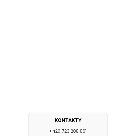
KONTAKTY
+420 723 288 861