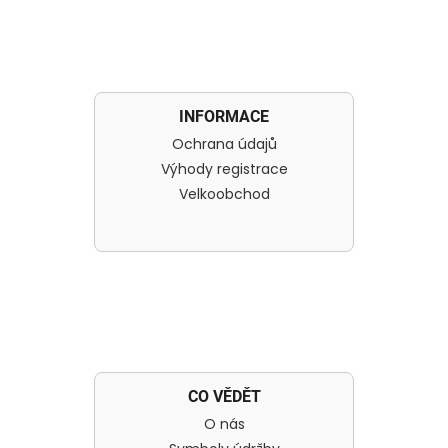
INFORMACE
Ochrana údajů
Výhody registrace
Velkoobchod
CO VĚDĚT
O nás