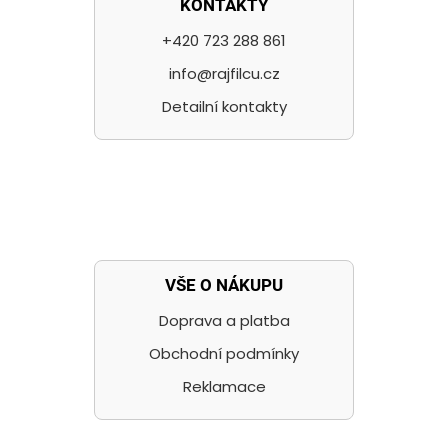
KONTAKTY
+420 723 288 861
info@rajfilcu.cz
Detailní kontakty
VŠE O NÁKUPU
Doprava a platba
Obchodní podmínky
Reklamace