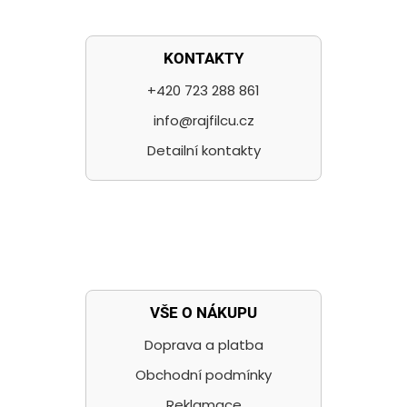
KONTAKTY
+420 723 288 861
info@rajfilcu.cz
Detailní kontakty
VŠE O NÁKUPU
Doprava a platba
Obchodní podmínky
Reklamace