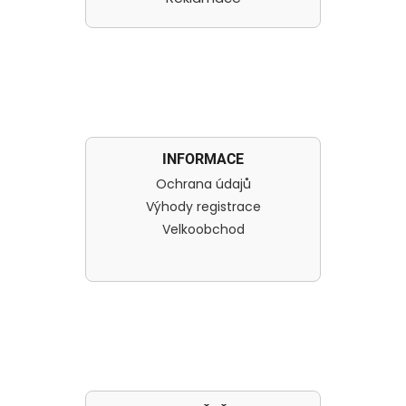
INFORMACE
Ochrana údajů
Výhody registrace
Velkoobchod