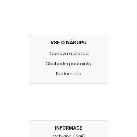
VŠE O NÁKUPU
Doprava a platba
Obchodní podmínky
Reklamace
INFORMACE
Ochrana údajů