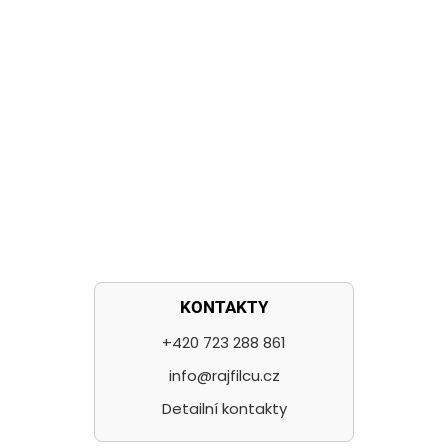
KONTAKTY
+420 723 288 861
info@rajfilcu.cz
Detailní kontakty