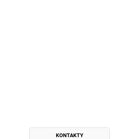
KONTAKTY