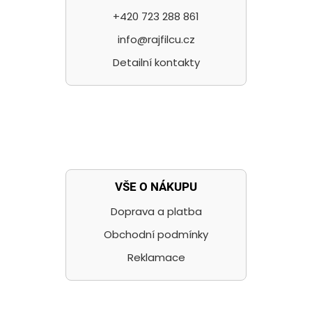
+420 723 288 861
info@rajfilcu.cz
Detailní kontakty
VŠE O NÁKUPU
Doprava a platba
Obchodní podmínky
Reklamace