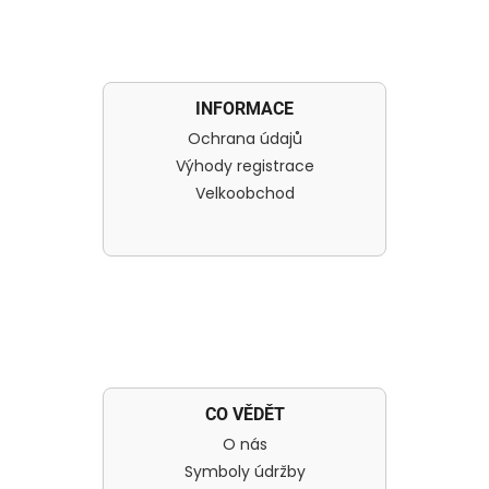
INFORMACE
Ochrana údajů
Výhody registrace
Velkoobchod
CO VĚDĚT
O nás
Symboly údržby