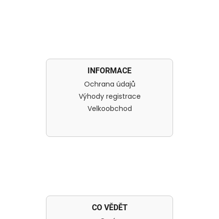
INFORMACE
Ochrana údajů
Výhody registrace
Velkoobchod
CO VĚDĚT