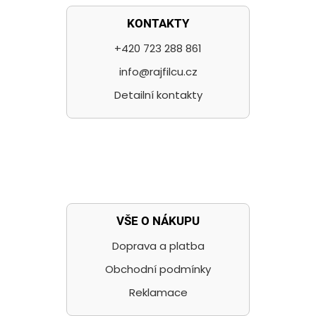
KONTAKTY
+420 723 288 861
info@rajfilcu.cz
Detailní kontakty
VŠE O NÁKUPU
Doprava a platba
Obchodní podmínky
Reklamace