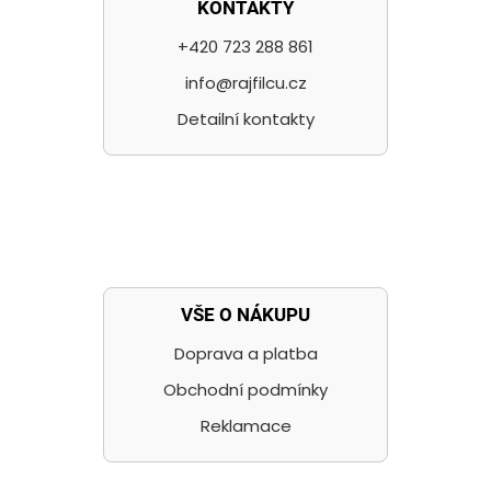
KONTAKTY
+420 723 288 861
info@rajfilcu.cz
Detailní kontakty
VŠE O NÁKUPU
Doprava a platba
Obchodní podmínky
Reklamace