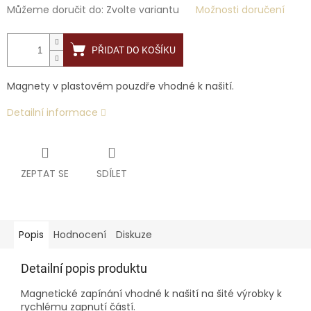
Můžeme doručit do:
Zvolte variantu
Možnosti doručení
PŘIDAT DO KOŠÍKU
Magnety v plastovém pouzdře vhodné k našití.
Detailní informace
ZEPTAT SE
SDÍLET
Popis
Hodnocení
Diskuze
Detailní popis produktu
Magnetické zapínání vhodné k našití na šité výrobky k
rychlému zapnutí částí.