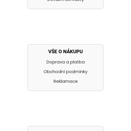
VŠE O NÁKUPU
Doprava a platba
Obchodní podmínky
Reklamace