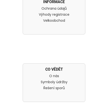
INFORMACE
Ochrana údajů
Výhody registrace
Velkoobchod
CO VĚDĚT
O nás
Symboly údržby
Řešení sporů