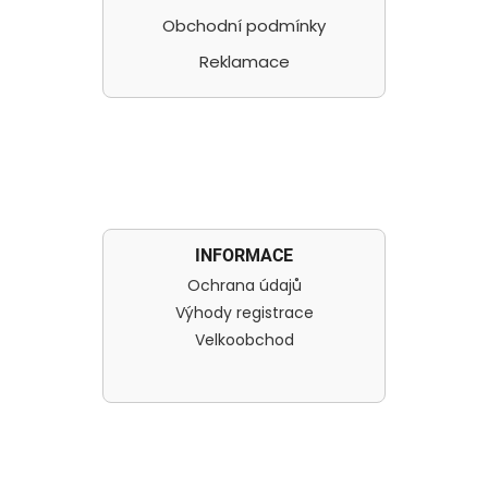
Obchodní podmínky
Reklamace
INFORMACE
Ochrana údajů
Výhody registrace
Velkoobchod