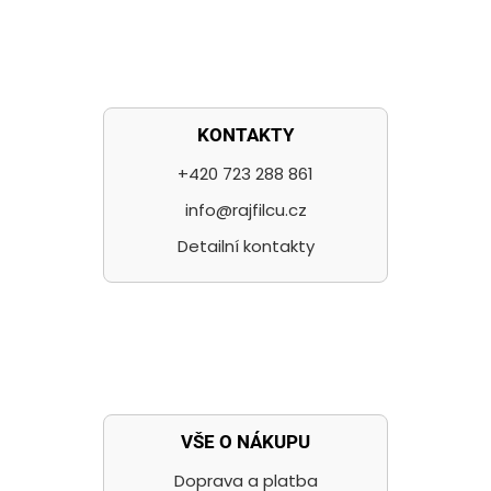
KONTAKTY
+420 723 288 861
info@rajfilcu.cz
Detailní kontakty
VŠE O NÁKUPU
Doprava a platba