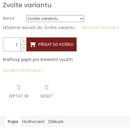
Zvolte variantu
Barva
Můžeme doručit do:
Zvolte variantu
Možnosti doručení
PŘIDAT DO KOŠÍKU
Kraftový papír pro kreativní využítí.
Detailní informace
ZEPTAT SE
SDÍLET
Popis
Hodnocení
Diskuze