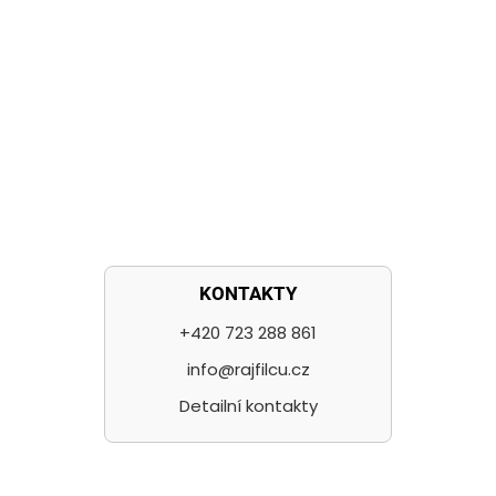
KONTAKTY
+420 723 288 861
info@rajfilcu.cz
Detailní kontakty