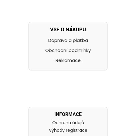
VŠE O NÁKUPU
Doprava a platba
Obchodní podmínky
Reklamace
INFORMACE
Ochrana údajů
Výhody registrace