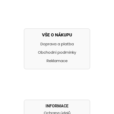
VŠE O NÁKUPU
Doprava a platba
Obchodní podmínky
Reklamace
INFORMACE
Ochrana údajů