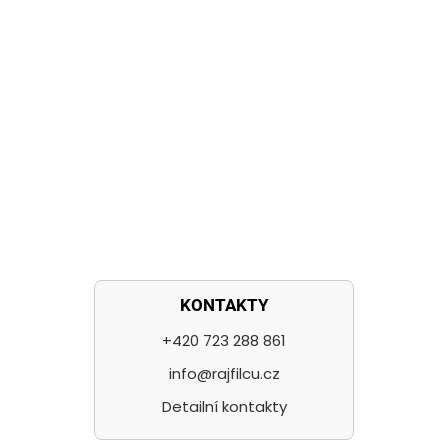
KONTAKTY
+420 723 288 861
info@rajfilcu.cz
Detailní kontakty