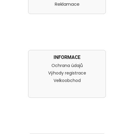
Reklamace
INFORMACE
Ochrana údajů
Výhody registrace
Velkoobchod