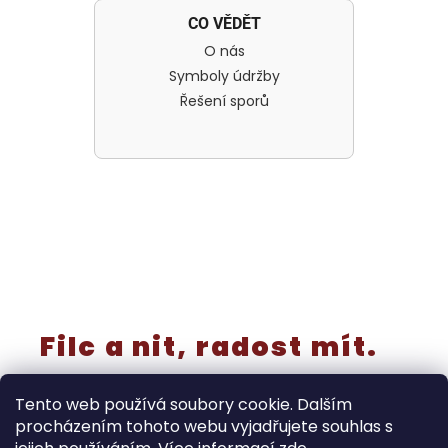
CO VĚDĚT
O nás
Symboly údržby
Řešení sporů
Filc a nit, radost mít.
Tento web používá soubory cookie. Dalším
procházením tohoto webu vyjadřujete souhlas s