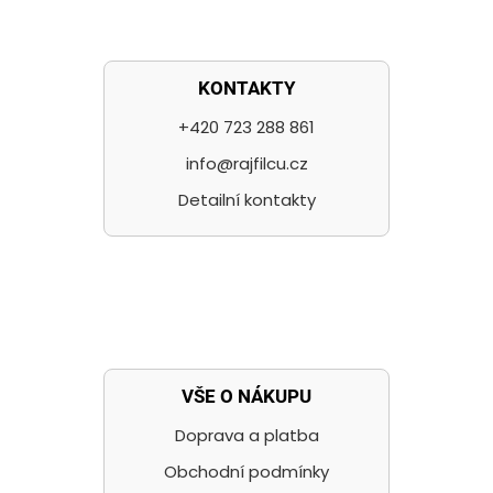
KONTAKTY
+420 723 288 861
info@rajfilcu.cz
Detailní kontakty
VŠE O NÁKUPU
Doprava a platba
Obchodní podmínky