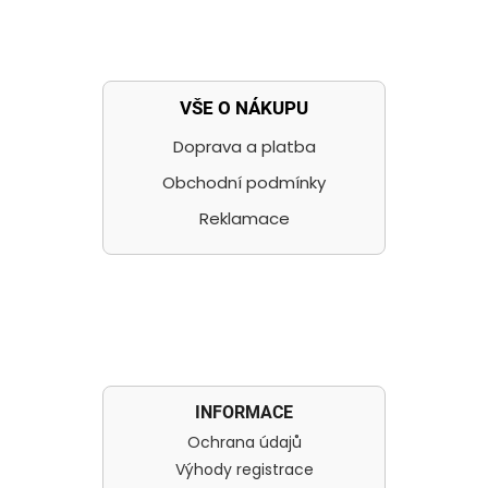
VŠE O NÁKUPU
Doprava a platba
Obchodní podmínky
Reklamace
INFORMACE
Ochrana údajů
Výhody registrace