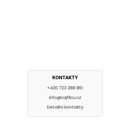
KONTAKTY
+420 723 288 861
info@rajfilcu.cz
Detailní kontakty