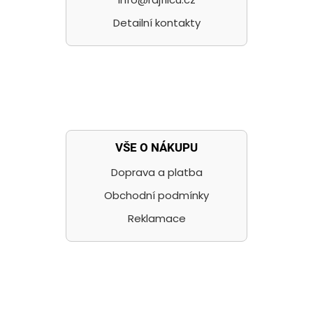
Detailní kontakty
VŠE O NÁKUPU
Doprava a platba
Obchodní podmínky
Reklamace