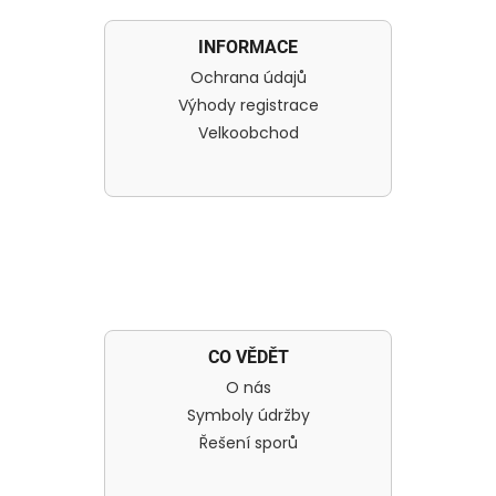
INFORMACE
Ochrana údajů
Výhody registrace
Velkoobchod
CO VĚDĚT
O nás
Symboly údržby
Řešení sporů