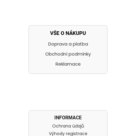
VŠE O NÁKUPU
Doprava a platba
Obchodní podmínky
Reklamace
INFORMACE
Ochrana údajů
Výhody registrace