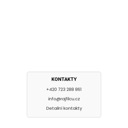
KONTAKTY
+420 723 288 861
info@rajfilcu.cz
Detailní kontakty