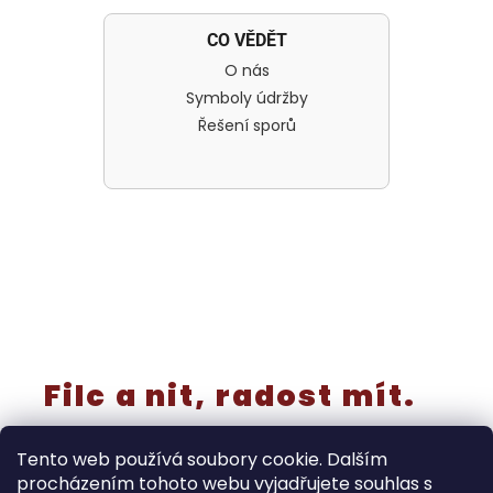
CO VĚDĚT
O nás
Symboly údržby
Řešení sporů
Filc a nit, radost mít.
Tento web používá soubory cookie. Dalším
procházením tohoto webu vyjadřujete souhlas s