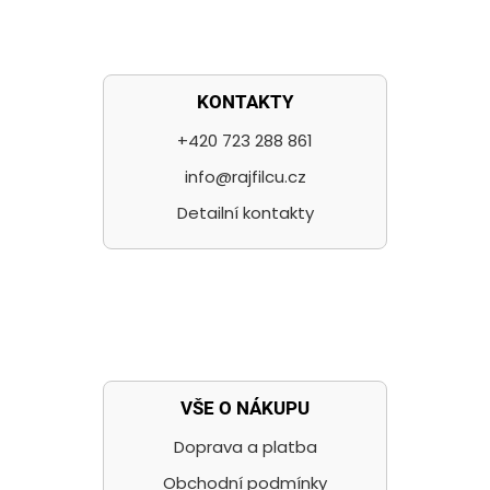
KONTAKTY
+420 723 288 861
info@rajfilcu.cz
Detailní kontakty
VŠE O NÁKUPU
Doprava a platba
Obchodní podmínky