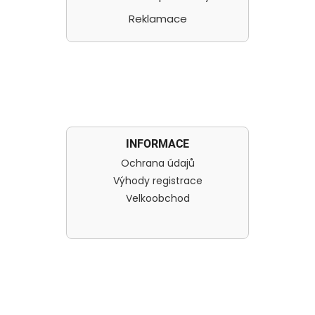
Reklamace
INFORMACE
Ochrana údajů
Výhody registrace
Velkoobchod