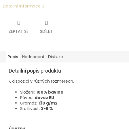
Detailní informace
ZEPTAT SE
SDÍLET
Popis
Hodnocení
Diskuze
Detailní popis produktu
K dispozici v různých rozměrech.
Složení:
100% bavlna
Původ:
dovoz EU
Gramáž:
130 g/m2
Srážlivost:
3-5 %