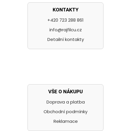
KONTAKTY
+420 723 288 861
info@rajfilcu.cz
Detailní kontakty
VŠE O NÁKUPU
Doprava a platba
Obchodní podmínky
Reklamace