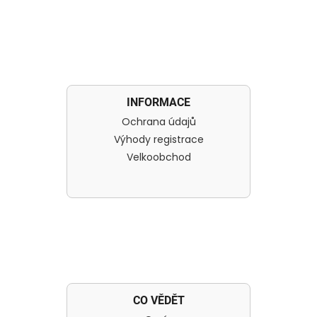
INFORMACE
Ochrana údajů
Výhody registrace
Velkoobchod
CO VĚDĚT