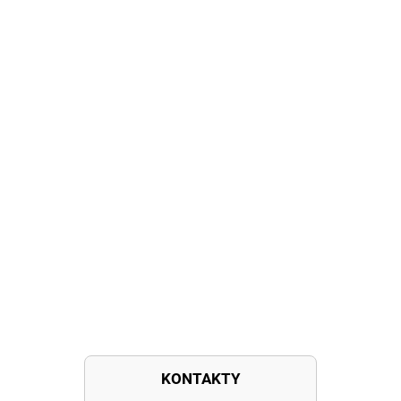
KONTAKTY