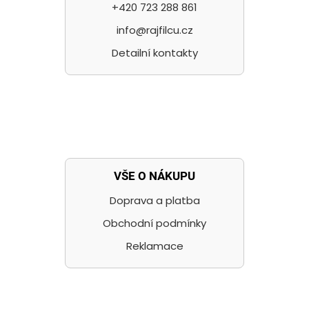
+420 723 288 861
info@rajfilcu.cz
Detailní kontakty
VŠE O NÁKUPU
Doprava a platba
Obchodní podmínky
Reklamace