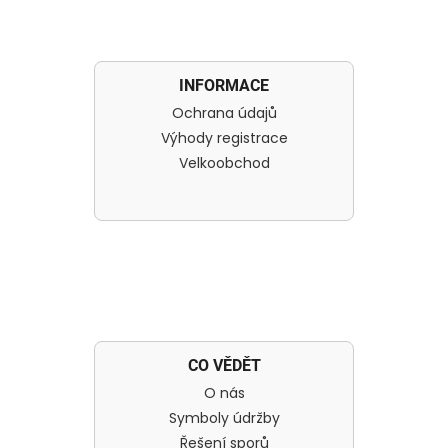
INFORMACE
Ochrana údajů
Výhody registrace
Velkoobchod
CO VĚDĚT
O nás
Symboly údržby
Řešení sporů