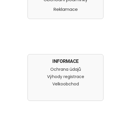
Reklamace
INFORMACE
Ochrana údajů
Výhody registrace
Velkoobchod