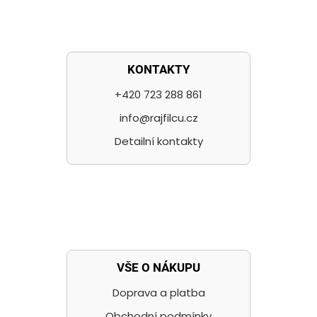
KONTAKTY
+420 723 288 861
info@rajfilcu.cz
Detailní kontakty
VŠE O NÁKUPU
Doprava a platba
Obchodní podmínky