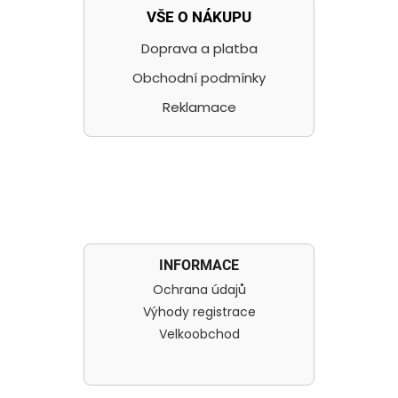
VŠE O NÁKUPU
Doprava a platba
Obchodní podmínky
Reklamace
INFORMACE
Ochrana údajů
Výhody registrace
Velkoobchod