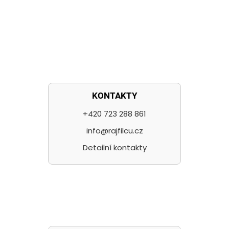
KONTAKTY
+420 723 288 861
info@rajfilcu.cz
Detailní kontakty