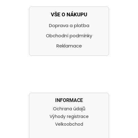
VŠE O NÁKUPU
Doprava a platba
Obchodní podmínky
Reklamace
INFORMACE
Ochrana údajů
Výhody registrace
Velkoobchod