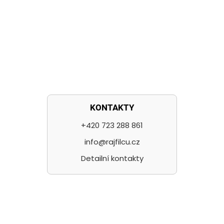
KONTAKTY
+420 723 288 861
info@rajfilcu.cz
Detailní kontakty