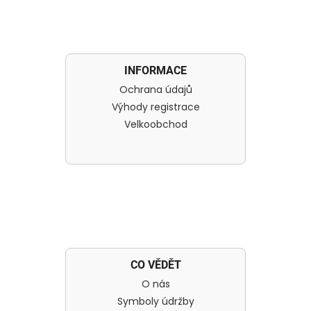
INFORMACE
Ochrana údajů
Výhody registrace
Velkoobchod
CO VĚDĚT
O nás
Symboly údržby