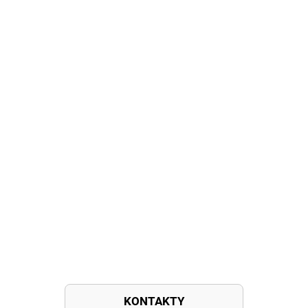
KONTAKTY