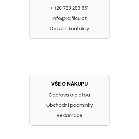
+420 723 288 861
info@rajfilcu.cz
Detailní kontakty
VŠE O NÁKUPU
Doprava a platba
Obchodní podmínky
Reklamace