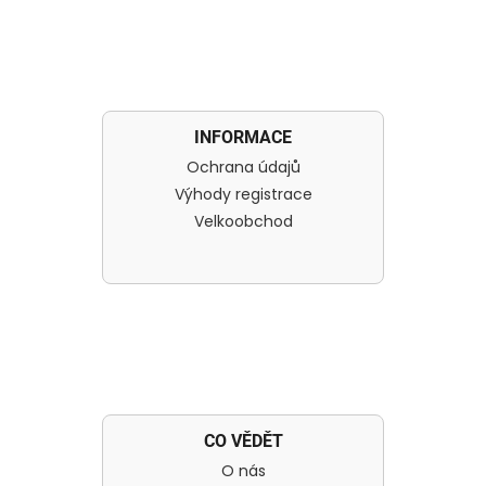
INFORMACE
Ochrana údajů
Výhody registrace
Velkoobchod
CO VĚDĚT
O nás