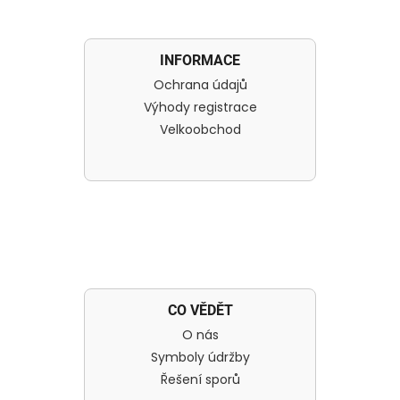
INFORMACE
Ochrana údajů
Výhody registrace
Velkoobchod
CO VĚDĚT
O nás
Symboly údržby
Řešení sporů