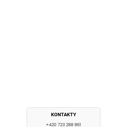
KONTAKTY
+420 723 288 861