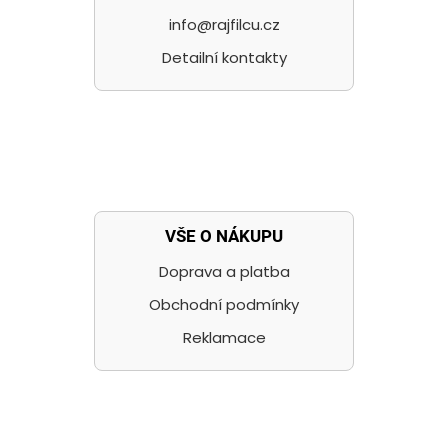
info@rajfilcu.cz
Detailní kontakty
VŠE O NÁKUPU
Doprava a platba
Obchodní podmínky
Reklamace