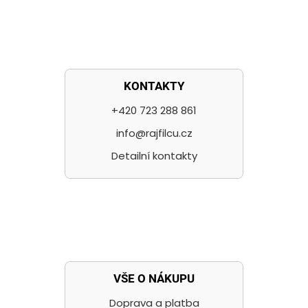
KONTAKTY
+420 723 288 861
info@rajfilcu.cz
Detailní kontakty
VŠE O NÁKUPU
Doprava a platba