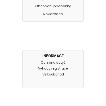
Obchodní podmínky
Reklamace
INFORMACE
Ochrana údajů
Výhody registrace
Velkoobchod