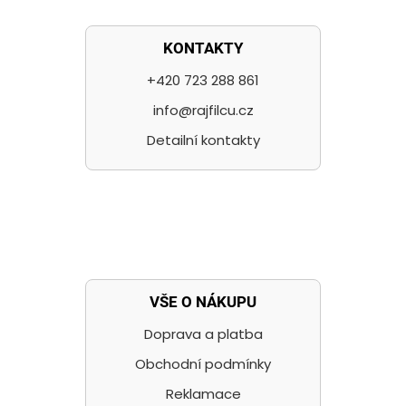
KONTAKTY
+420 723 288 861
info@rajfilcu.cz
Detailní kontakty
VŠE O NÁKUPU
Doprava a platba
Obchodní podmínky
Reklamace