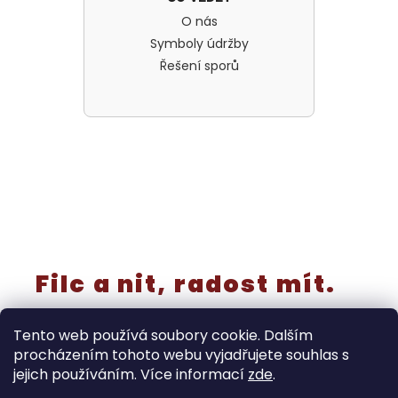
O nás
Symboly údržby
Řešení sporů
Filc a nit, radost mít.
Tento web používá soubory cookie. Dalším
procházením tohoto webu vyjadřujete souhlas s
jejich používáním. Více informací
zde
.