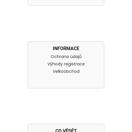
INFORMACE
Ochrana údajů
Výhody registrace
Velkoobchod
CO VĚDĚT