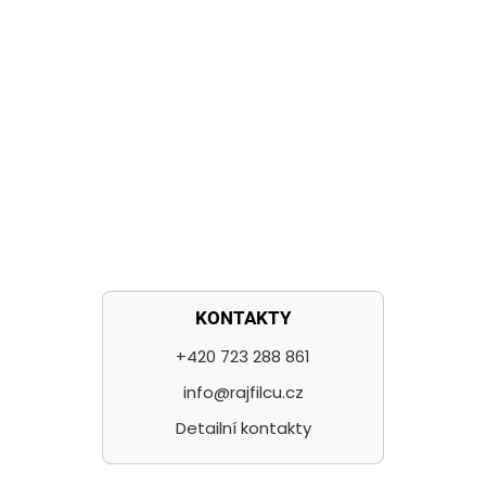
KONTAKTY
+420 723 288 861
info@rajfilcu.cz
Detailní kontakty