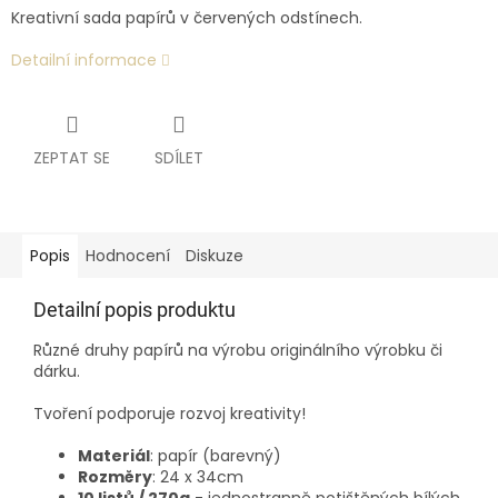
Kreativní sada papírů v červených odstínech.
Detailní informace
ZEPTAT SE
SDÍLET
Popis
Hodnocení
Diskuze
Detailní popis produktu
Různé druhy papírů na výrobu originálního výrobku či
dárku.
Tvoření podporuje rozvoj kreativity!
Materiál
: papír (barevný)
Rozměry
: 24 x 34cm