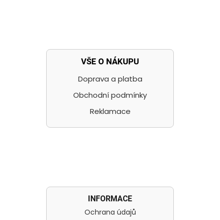
VŠE O NÁKUPU
Doprava a platba
Obchodní podmínky
Reklamace
INFORMACE
Ochrana údajů