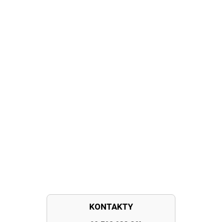
KONTAKTY