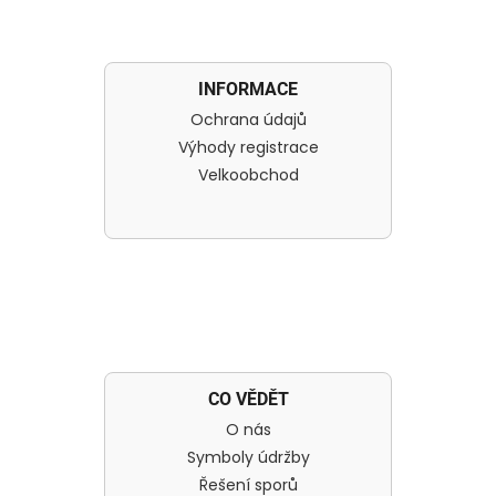
INFORMACE
Ochrana údajů
Výhody registrace
Velkoobchod
CO VĚDĚT
O nás
Symboly údržby
Řešení sporů