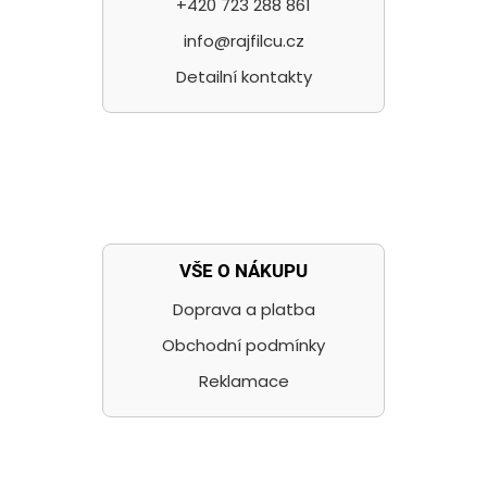
+420 723 288 861
info@rajfilcu.cz
Detailní kontakty
VŠE O NÁKUPU
Doprava a platba
Obchodní podmínky
Reklamace