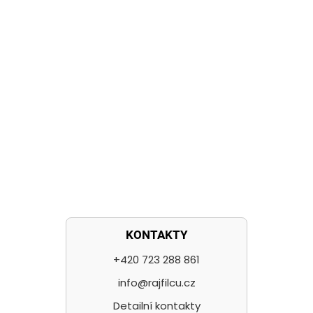
KONTAKTY
+420 723 288 861
info@rajfilcu.cz
Detailní kontakty