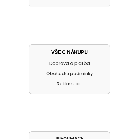
VŠE O NÁKUPU
Doprava a platba
Obchodní podmínky
Reklamace
INFORMACE