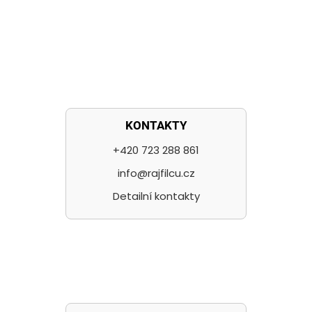
KONTAKTY
+420 723 288 861
info@rajfilcu.cz
Detailní kontakty