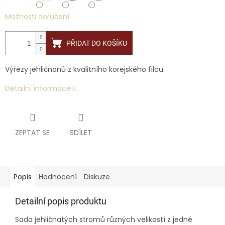
Možnosti doručení
PŘIDAT DO KOŠÍKU
Výřezy jehličnanů z kvalitního korejského filcu.
Detailní informace
ZEPTAT SE
SDÍLET
Popis
Hodnocení
Diskuze
Detailní popis produktu
Sada jehličnatých stromů různých velikostí z jedné