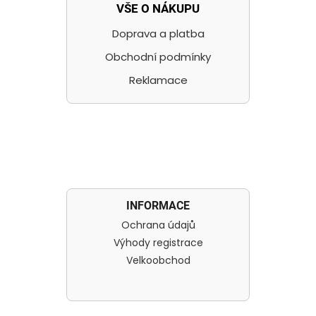
VŠE O NÁKUPU
Doprava a platba
Obchodní podmínky
Reklamace
INFORMACE
Ochrana údajů
Výhody registrace
Velkoobchod