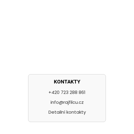
KONTAKTY
+420 723 288 861
info@rajfilcu.cz
Detailní kontakty