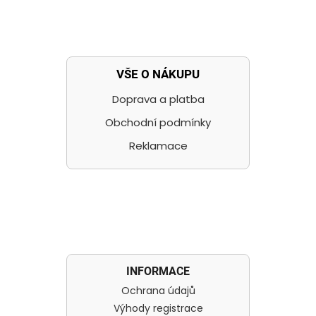
VŠE O NÁKUPU
Doprava a platba
Obchodní podmínky
Reklamace
INFORMACE
Ochrana údajů
Výhody registrace