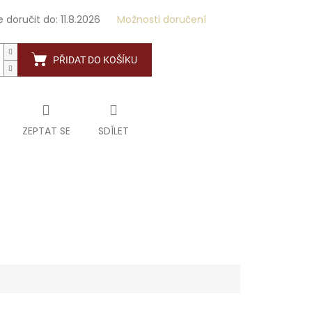
doručit do:
11.8.2026
Možnosti doručení
PŘIDAT DO KOŠÍKU
ZEPTAT SE
SDÍLET