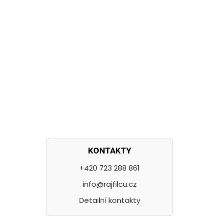
KONTAKTY
+420 723 288 861
info@rajfilcu.cz
Detailní kontakty