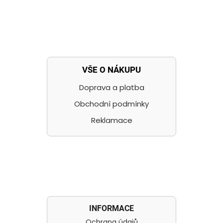
VŠE O NÁKUPU
Doprava a platba
Obchodní podmínky
Reklamace
INFORMACE
Ochrana údajů